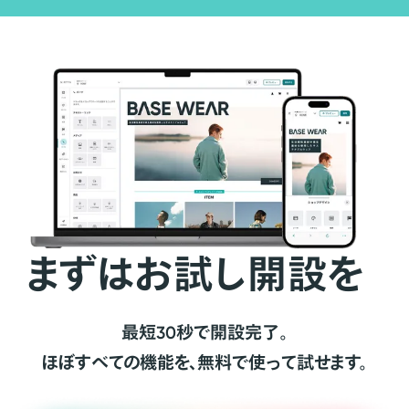
まずはお試し開設を
最短30秒で開設完了。
ほぼすべての機能を、無料で使って試せます。