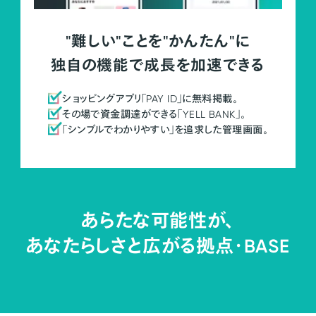
"難しい"ことを"かんたん"に
独自の機能で成長を加速できる
ショッピングアプリ「PAY ID」に無料掲載。
その場で資金調達ができる「YELL BANK」。
「シンプルでわかりやすい」を追求した管理画面。
あらたな可能性が、
あなたらしさと広がる拠点・
BASE