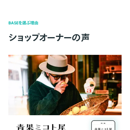
BASEを選ぶ理由
ショップオーナーの声