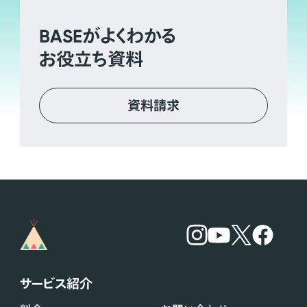
BASE
がよくわかる
お役立ち資料
資料請求
サービス紹介