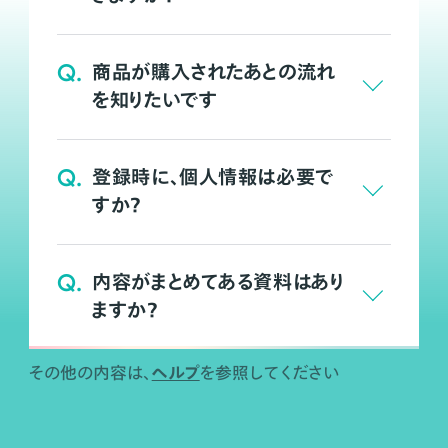
Q.
商品が購入されたあとの流れ
を知りたいです
Q.
登録時に、個人情報は必要で
すか？
Q.
内容がまとめてある資料はあり
ますか？
ヘルプ
その他の内容は、
を参照してください