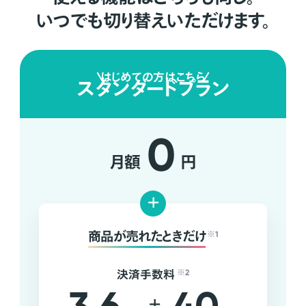
いつでも切り替えいただけます。
はじめての方はこちら
スタンダードプラン
0
月額
円
+
商品が売れたときだけ
※1
決済手数料
※2
+