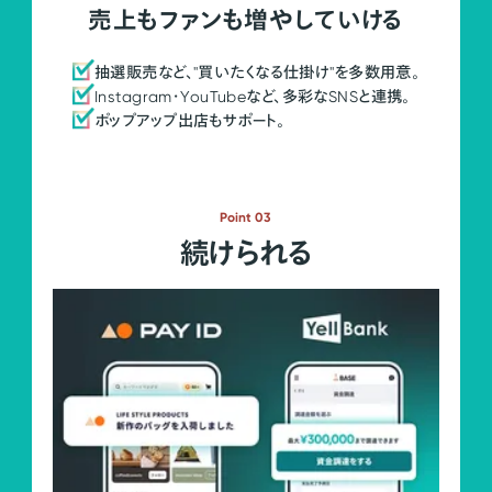
売上もファンも増やしていける
抽選販売など、"買いたくなる仕掛け"を多数用意。
Instagram・YouTubeなど、多彩なSNSと連携。
ポップアップ出店もサポート。
Point 03
続けられる