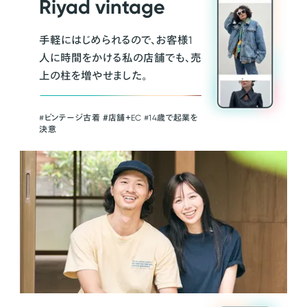
Riyad vintage
手軽にはじめられるので、お客様1
人に時間をかける私の店舗でも、売
上の柱を増やせました。
#ビンテージ古着 ＃店舗＋EC #14歳で起業を
決意