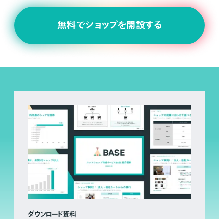
無料でショップを開設する
ダウンロード資料