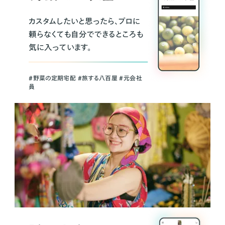
カスタムしたいと思ったら、プロに
頼らなくても自分でできるところも
気に入っています。
＃野菜の定期宅配 ＃旅する八百屋 ＃元会社
員